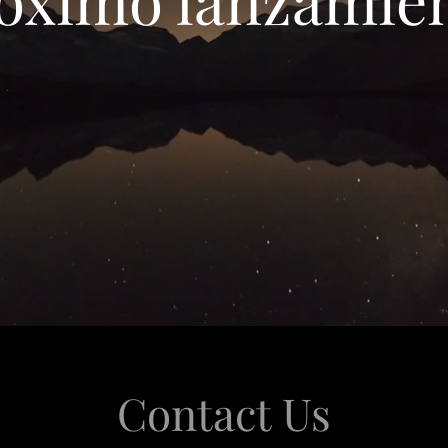
Contact Us